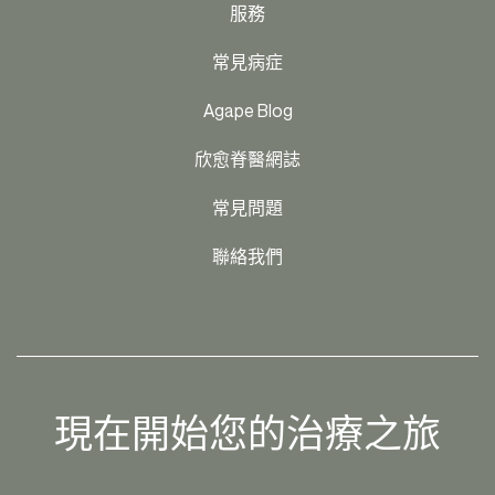
服務
常見病症
Agape Blog
欣愈脊醫網誌
常見問題
聯絡我們
現在開始您的治療之旅