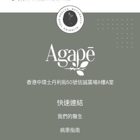
香港中環士丹利街50號信誠廣場8樓A室
快速連結
我們的醫生
病患指南