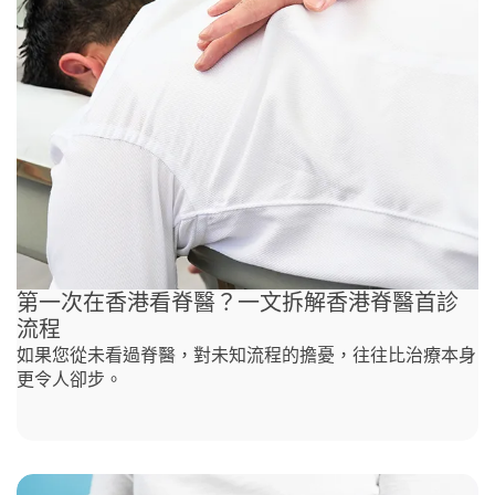
第一次在香港看脊醫？一文拆解香港脊醫首診
流程
如果您從未看過脊醫，對未知流程的擔憂，往往比治療本身
更令人卻步。